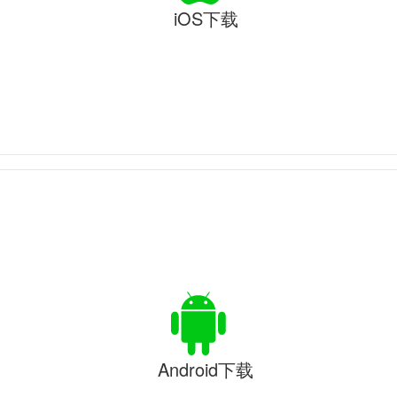
iOS下载
Android下载