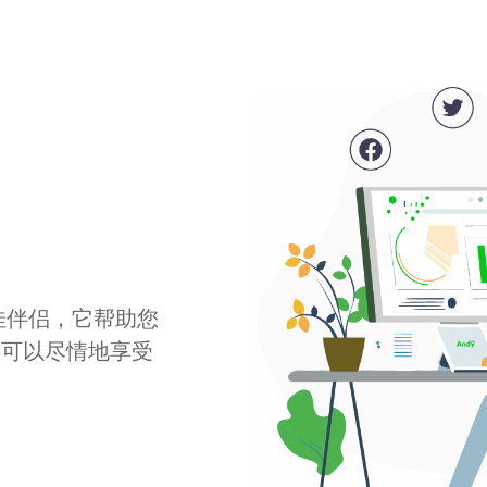
最佳伴侣，它帮助您
您可以尽情地享受