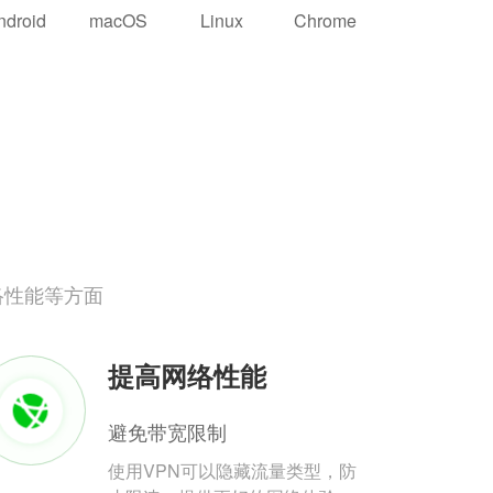
ndroid
macOS
Linux
Chrome
络性能等方面
提高网络性能
避免带宽限制
使用VPN可以隐藏流量类型，防