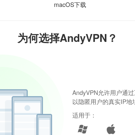
macOS下载
为何选择AndyVPN？
AndyVPN允许用户
以隐匿用户的真实IP
适用于：