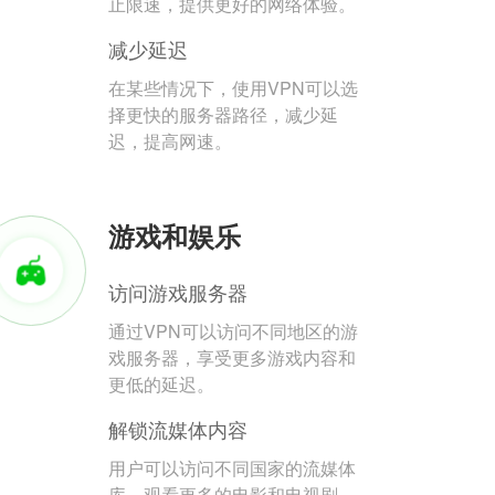
止限速，提供更好的网络体验。
减少延迟
在某些情况下，使用VPN可以选
择更快的服务器路径，减少延
迟，提高网速。
游戏和娱乐
访问游戏服务器
通过VPN可以访问不同地区的游
戏服务器，享受更多游戏内容和
更低的延迟。
解锁流媒体内容
用户可以访问不同国家的流媒体
库，观看更多的电影和电视剧。