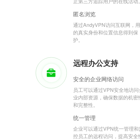
止第三方追踪用户的在线活动
匿名浏览
通过AndyVPN访问互联网，
的真实身份和位置信息得到保
护。
远程办公支持
安全的企业网络访问
员工可以通过VPN安全地访问
业内部资源，确保数据的机密
和完整性。
统一管理
企业可以通过VPN统一管理和
控员工的远程访问，提高安全