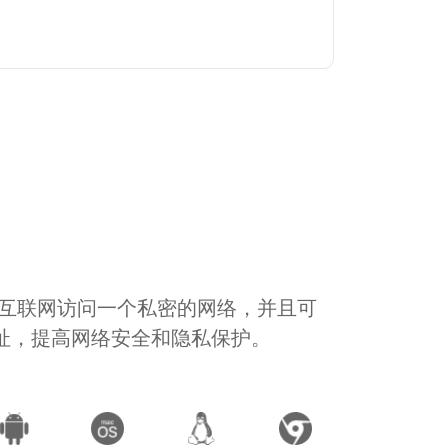
通过互联网访问一个私密的网络，并且可
地址，提高网络安全和隐私保护。