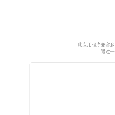
此应用程序兼容多
通过一