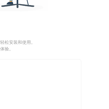
能轻松安装和使用。
网体验。