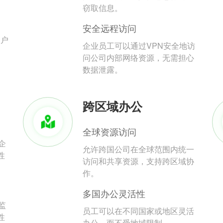
。
窃取信息。
安全远程访问
用户
企业员工可以通过VPN安全地访
问公司内部网络资源，无需担心
数据泄露。
跨区域办公
全球资源访问
企
允许跨国公司在全球范围内统一
性
访问和共享资源，支持跨区域协
作。
多国办公灵活性
监
员工可以在不同国家或地区灵活
性
办公，而不受地域限制。