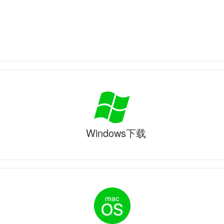
Windows下载