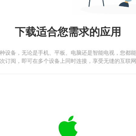
下载适合您需求的应用
种设备，无论是手机、平板、电脑还是智能电视，您都
次订阅，即可在多个设备上同时连接，享受无缝的互联