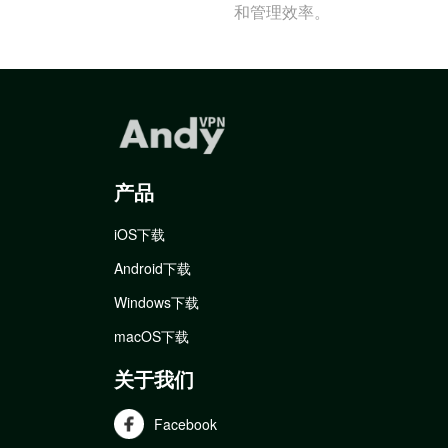
和管理效率。
产品
iOS下载
Android下载
Windows下载
macOS下载
关于我们
Facebook