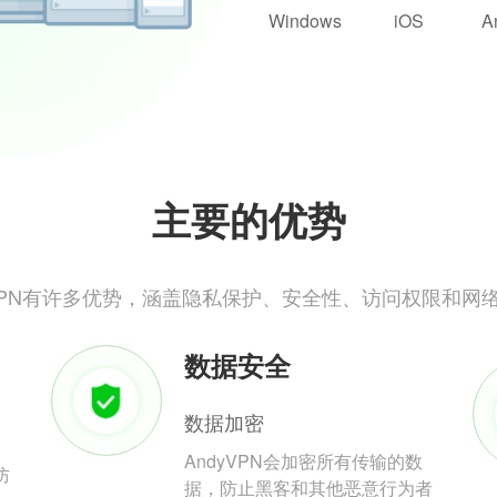
Windows
iOS
A
主要的优势
yVPN有许多优势，涵盖隐私保护、安全性、访问权限和网
数据安全
数据加密
AndyVPN会加密所有传输的数
防
据，防止黑客和其他恶意行为者