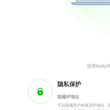
使用And
隐私保护
隐藏IP地址
可以隐藏用户的真实IP地址，