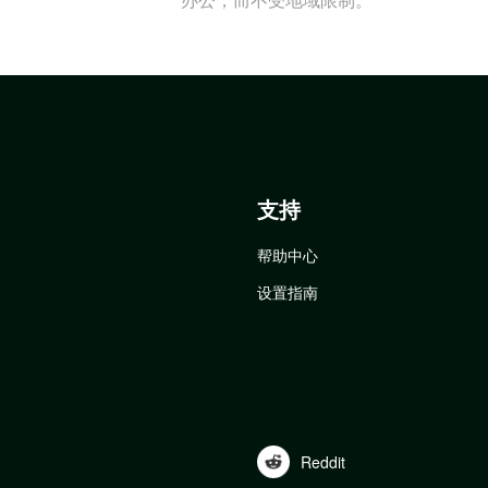
支持
帮助中心
设置指南
Reddit